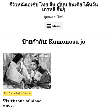
Skip
รีวิวหนังเอเชีย ไทย จีน ญี่ปุ่น อินเดีย ไต้หวัน
to
เกาหลี อื่นๆ
content
ดูหนังออนไลน์
Menu
ป้ายกำกับ:
Kumonosu jo
on
0 Comment
รีวิว
Throne
of
Blood
(1957)
Posted
รีวิว วิจารณ์หนัง เรื่องย่อ
in
รีวิว Throne of Blood
(1957)