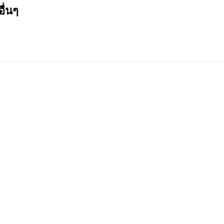
อื่นๆ