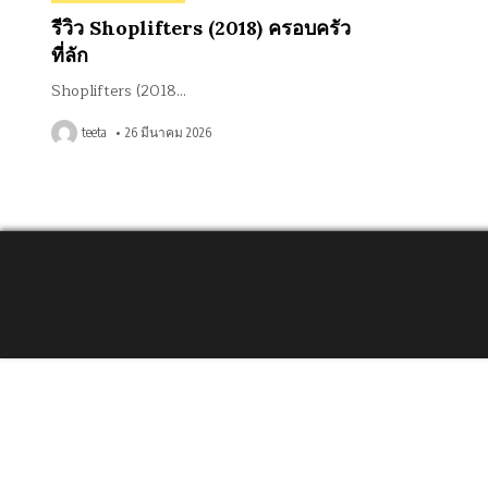
in
รีวิว Shoplifters (2018) ครอบครัว
ที่ลัก
Shoplifters (2018…
teeta
26 มีนาคม 2026