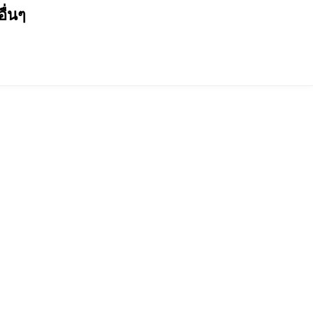
อื่นๆ