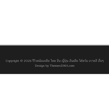
Copyright © 2026 รีวิวหนังเอเชีย ไทย จีน ญี่ปุ่น อินเดีย ไต้หวัน เกาหลี อื่นๆ
Design by ThemesDNA.com