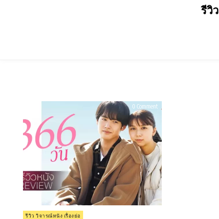
Skip
รีวิ
to
content
on
0 Comment
รีวิว
หนัง
366
Days
(2025)
–
366
วัน
Posted
รีวิว วิจารณ์หนัง เรื่องย่อ