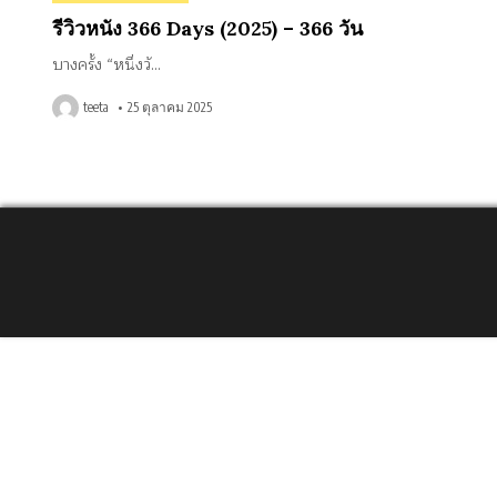
in
รีวิวหนัง 366 Days (2025) – 366 วัน
บางครั้ง “หนึ่งวั…
teeta
25 ตุลาคม 2025