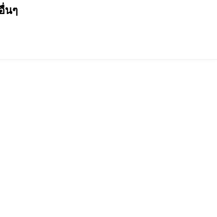
อื่นๆ