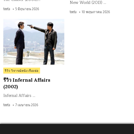
New World (2013) …
teeta
5 มิถุนายน 2026
teeta
10 พฤษภาคม 2026
on
0 Comment
รีวิว
Infernal
Affairs
(2002)
Posted
รีวิว วิจารณ์หนัง เรื่องย่อ
in
รีวิว Infernal Affairs
(2002)
Infernal Affairs …
teeta
7 เมษายน 2026