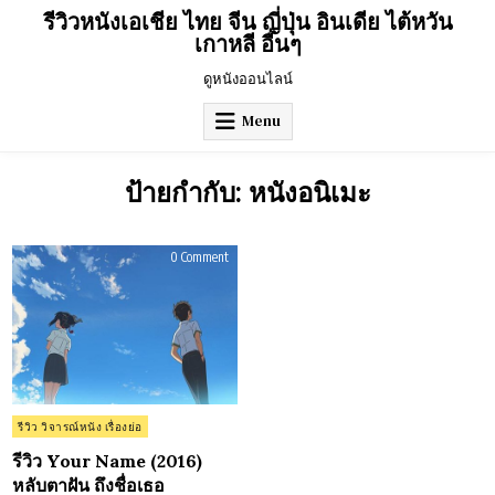
Skip
รีวิวหนังเอเชีย ไทย จีน ญี่ปุ่น อินเดีย ไต้หวัน
to
เกาหลี อื่นๆ
content
ดูหนังออนไลน์
Menu
ป้ายกำกับ:
หนังอนิเมะ
on
0 Comment
รีวิว
Your
Name
(2016)
หลับตา
ฝัน
ถึง
ชื่อ
เธอ
Posted
รีวิว วิจารณ์หนัง เรื่องย่อ
in
รีวิว Your Name (2016)
หลับตาฝัน ถึงชื่อเธอ